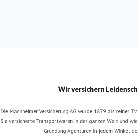
Wir versichern Leidensc
Die Mannheimer Versicherung AG wurde 1879 als reiner Tra
Sie versicherte Transportwaren in der ganzen Welt und wies
Gründung Agenturen in jedem Winkel de