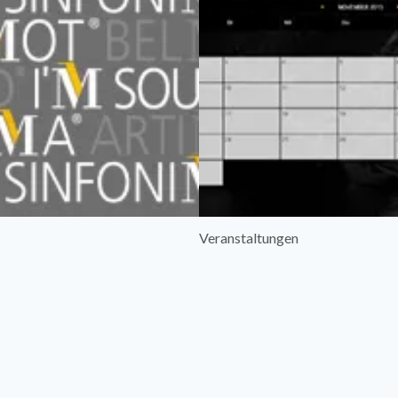
Veranstaltungen