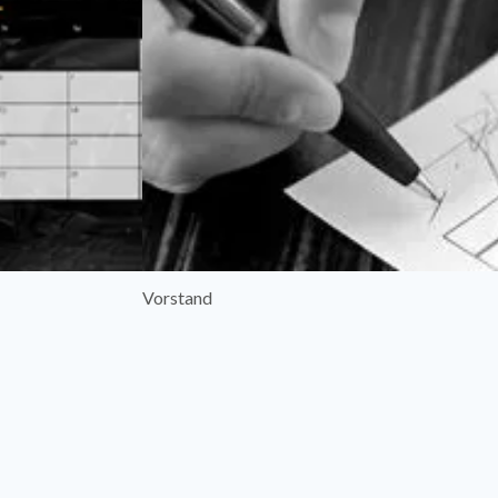
Vorstand