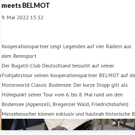
meets BELMOT
9. Mai 2022 15:32
Kooperationspartner zeigt Legenden auf vier Rädern aus
dem Rennsport
Der Bugatti-Club Deutschland besucht auf seiner
n
Frühjahrstour seinen Kooperationspartner BELMOT auf de
Motorworld Classic Bodensee. Der kurze Stopp gilt als
Höhepunkt seiner Tour vom 6. bis 8. Mai rund um den
Bodensee (Appenzell, Bregenzer Wald, Friedrichshafen):
Messebesucher können exklusiv und hautnah historische 