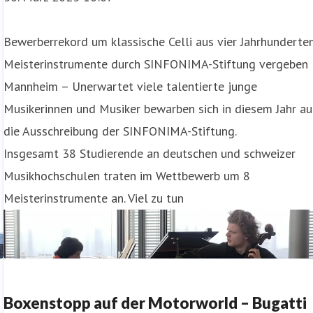
Bewerberrekord um klassische Celli aus vier Jahrhunderte
Meisterinstrumente durch SINFONIMA-Stiftung vergeben
Mannheim – Unerwartet viele talentierte junge
Musikerinnen und Musiker bewarben sich in diesem Jahr au
die Ausschreibung der SINFONIMA-Stiftung.
Insgesamt 38 Studierende an deutschen und schweizer
Musikhochschulen traten im Wettbewerb um 8
Meisterinstrumente an. Viel zu tun
Boxenstopp auf der Motorworld – Bugatti